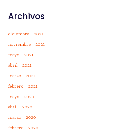
Archivos
diciembre 2021
noviembre 2021
mayo 2021
abril 2021
marzo 2021
febrero 2021
mayo 2020
abril 2020
marzo 2020
febrero 2020