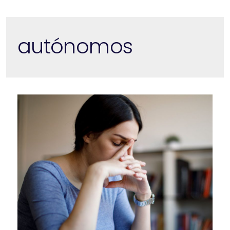
autónomos