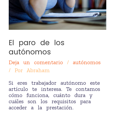
El paro de los
autónomos
Deja un comentario
/
autónomos
/ Por
Abraham
Si eres trabajador autónomo este
artículo te interesa. Te contamos
cómo funciona, cuánto dura y
cuáles son los requisitos para
acceder a la prestación.