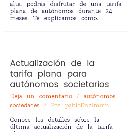
alta, podrás disfrutar de una tarifa
plana de autónomos durante 24
meses. Te explicamos cómo.
Actualización de la
tarifa plana para
autónomos societarios
Deja un comentario
/
autónomos
,
sociedades
/ Por
pabloEnzimum
Conoce los detalles sobre la
última actualización de la tarifa