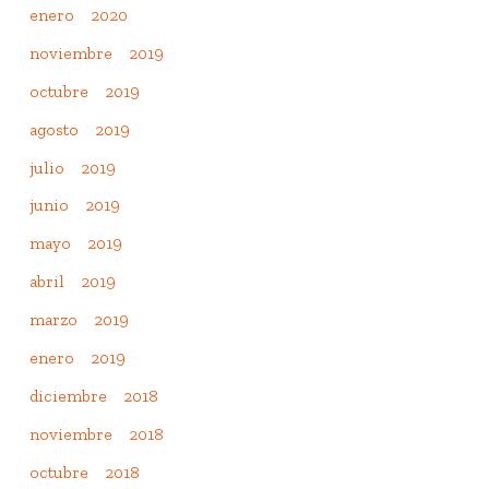
enero 2020
noviembre 2019
octubre 2019
agosto 2019
julio 2019
junio 2019
mayo 2019
abril 2019
marzo 2019
enero 2019
diciembre 2018
noviembre 2018
octubre 2018