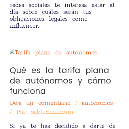
redes sociales te interesa estar al
día sobre cuáles serán tus
obligaciones legales como
influencer.
Qué es la tarifa plana
de autónomos y cómo
funciona
Deja un comentario
/
autónomos
/ Por
pabloEnzimum
Si ya te has decidido a darte de