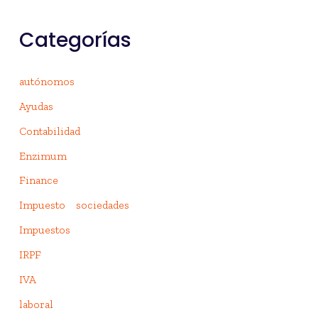
Categorías
autónomos
Ayudas
Contabilidad
Enzimum
Finance
Impuesto sociedades
Impuestos
IRPF
IVA
laboral