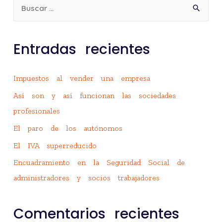
Entradas recientes
Impuestos al vender una empresa
Así son y así funcionan las sociedades
profesionales
El paro de los autónomos
El IVA superreducido
Encuadramiento en la Seguridad Social de
administradores y socios trabajadores
Comentarios recientes