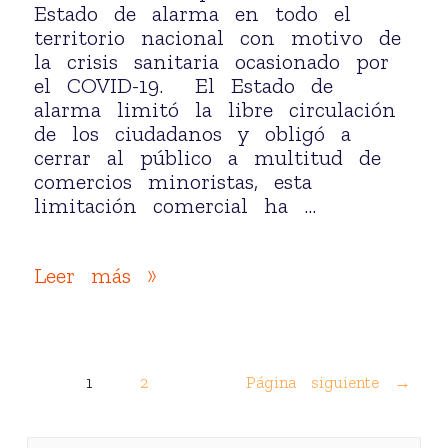
Estado de alarma en todo el
territorio nacional con motivo de
la crisis sanitaria ocasionado por
el COVID-19. El Estado de
alarma limitó la libre circulación
de los ciudadanos y obligó a
cerrar al público a multitud de
comercios minoristas, esta
limitación comercial ha …
Leer más »
1
2
Página siguiente
→