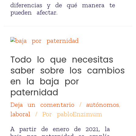
diferencias y de qué manera te
pueden afectar.
Todo lo que necesitas
saber sobre los cambios
en la baja por
paternidad
Deja un comentario
/
autónomos
,
laboral
/ Por
pabloEnzimum
A partir de enero de 2021, la