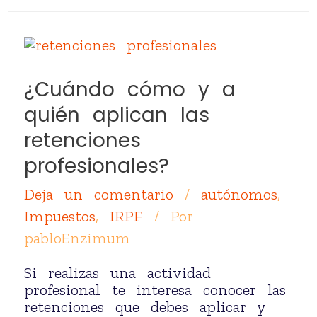
¿Cuándo cómo y a
quién aplican las
retenciones
profesionales?
Deja un comentario
/
autónomos
,
Impuestos
,
IRPF
/ Por
pabloEnzimum
Si realizas una actividad
profesional te interesa conocer las
retenciones que debes aplicar y