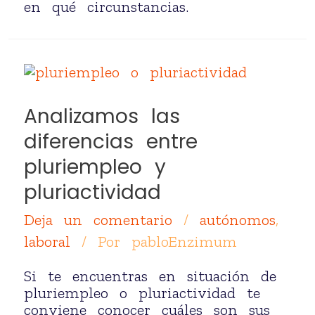
en qué circunstancias.
Analizamos las
diferencias entre
pluriempleo y
pluriactividad
Deja un comentario
/
autónomos
,
laboral
/ Por
pabloEnzimum
Si te encuentras en situación de
pluriempleo o pluriactividad te
conviene conocer cuáles son sus