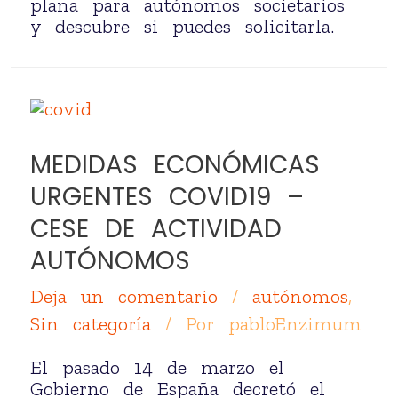
plana para autónomos societarios
y descubre si puedes solicitarla.
MEDIDAS ECONÓMICAS
URGENTES COVID19 –
CESE DE ACTIVIDAD
AUTÓNOMOS
Deja un comentario
/
autónomos
,
Sin categoría
/ Por
pabloEnzimum
El pasado 14 de marzo el
Gobierno de España decretó el