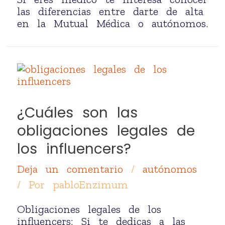
las diferencias entre darte de alta
en la Mutual Médica o autónomos.
¿Cuáles son las
obligaciones legales de
los influencers?
Deja un comentario
/
autónomos
/ Por
pabloEnzimum
Obligaciones legales de los
influencers: Si te dedicas a las