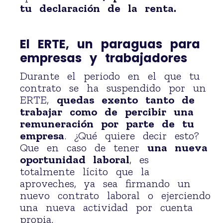
tu
declaración de la renta
.
El ERTE, un paraguas para
empresas y trabajadores
Durante el periodo en el que tu
contrato se ha suspendido por un
ERTE,
quedas exento tanto de
trabajar como de percibir una
remuneración por parte de tu
empresa
. ¿Qué quiere decir esto?
Que en caso de tener
una nueva
oportunidad laboral
, es
totalmente lícito que la
aproveches, ya sea firmando un
nuevo contrato laboral o ejerciendo
una nueva actividad por cuenta
propia.