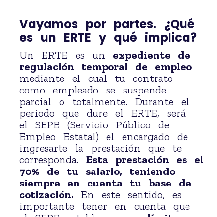
Vayamos por partes. ¿Qué
es un ERTE y qué implica?
Un ERTE es un
expediente de
regulación temporal de empleo
mediante el cual tu contrato
como empleado se suspende
parcial o totalmente. Durante el
periodo que dure el ERTE, será
el SEPE (Servicio Público de
Empleo Estatal)
el encargado de
ingresarte la prestación que te
corresponda.
Esta prestación es el
70% de tu salario, teniendo
siempre en cuenta tu base de
cotización.
En este sentido, es
importante tener en cuenta que