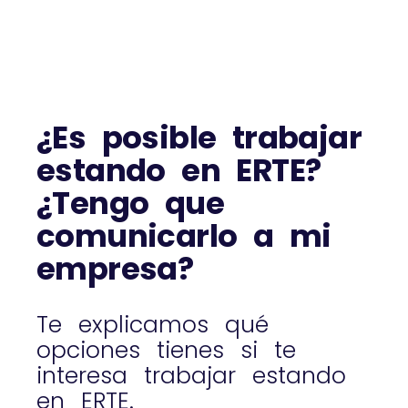
¿Es posible trabajar
estando en ERTE?
¿Tengo que
comunicarlo a mi
empresa?
Te explicamos qué
opciones tienes si te
interesa trabajar estando
en ERTE.