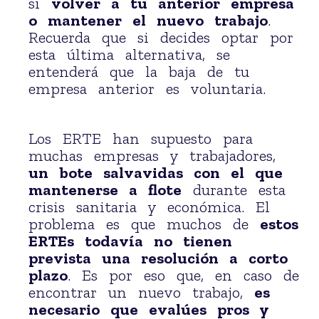
si
volver a tu anterior empresa
o mantener el nuevo trabajo
.
Recuerda que si decides optar por
esta última alternativa, se
entenderá que la baja de tu
empresa anterior es voluntaria.
Los ERTE han supuesto para
muchas empresas y trabajadores,
un bote salvavidas con el que
mantenerse a flote
durante esta
crisis sanitaria y económica. El
problema es que muchos de
estos
ERTEs todavía no tienen
prevista una resolución a corto
plazo
. Es por eso que, en caso de
encontrar un nuevo trabajo,
es
necesario que evalúes pros y