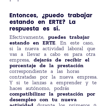
Entonces, ¿puedo trabajar
estando en ERTE? La
respuesta es sí.
Efectivamente,
puedes trabajar
estando en ERTE
. En este caso,
si la nueva actividad laboral que
vas a llevar a cabo es para otra
empresa,
dejarás de recibir el
porcentaje de la prestación
correspondiente a las horas
contratadas por la nueva empresa.
Y si te lanzas a emprender y te
haces autónomo, podrás
compatibilizar la prestación por
desempleo con tu nueva
actividad
durante los primeros 9