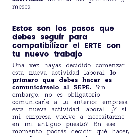
meses.
Estos son los pasos que
debes seguir para
compatibilizar el ERTE con
tu nuevo trabajo
Una vez hayas decidido comenzar
esta nueva actividad laboral,
lo
primero que debes hacer es
comunicárselo al SEPE.
Sin
embargo, no es obligatorio
comunicarle a tu anterior empresa
esta nueva actividad laboral. ¿Y si
mi empresa vuelve a necesitarme
en mi antiguo puesto? En ese
momento podrás decidir qué hacer,