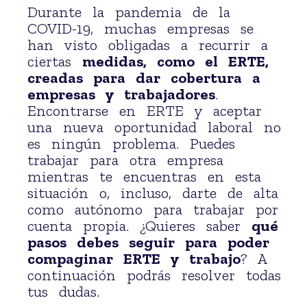
Durante la pandemia de la
COVID-19, muchas empresas se
han visto obligadas a recurrir a
ciertas
medidas, como el ERTE,
creadas para dar cobertura a
empresas y trabajadores
.
Encontrarse en ERTE y aceptar
una nueva oportunidad laboral no
es ningún problema. Puedes
trabajar para otra empresa
mientras te encuentras en esta
situación o, incluso, darte de alta
como autónomo para trabajar por
cuenta propia. ¿Quieres saber
qué
pasos debes seguir para poder
compaginar ERTE y trabajo
? A
continuación podrás resolver todas
tus dudas.