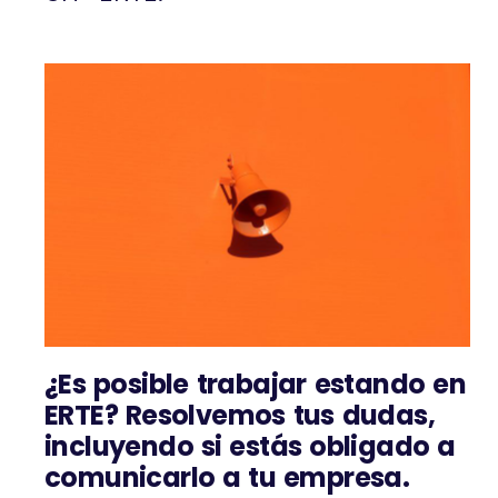
¿Es posible trabajar estando en
ERTE? Resolvemos tus dudas,
incluyendo si estás obligado a
comunicarlo a tu empresa.