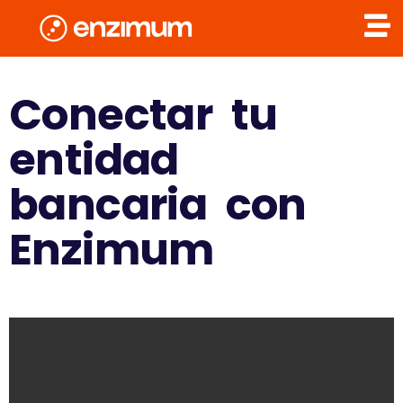
Conectar tu
entidad
bancaria con
Enzimum